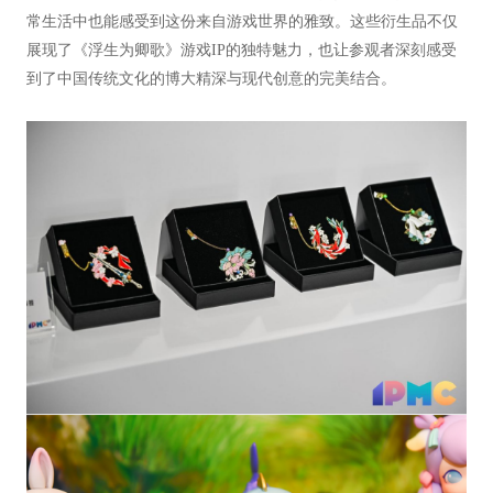
常生活中也能感受到这份来自游戏世界的雅致。这些衍生品不仅
展现了《浮生为卿歌》游戏IP的独特魅力，也让参观者深刻感受
到了中国传统文化的博大精深与现代创意的完美结合。